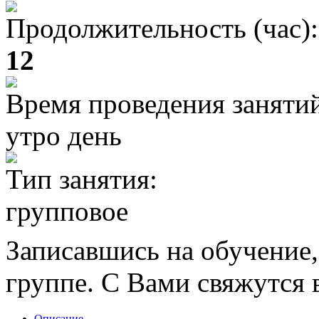
Продолжительность (час):
12
Время проведения заняти
утро день
Тип занятия:
групповое
Записавшись на обучение,
группе. С Вами свяжутся в
Описание