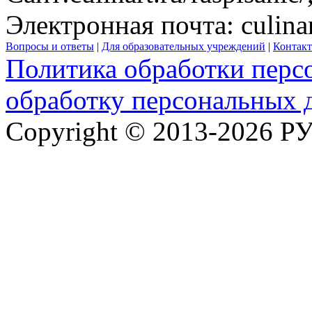
Электронная почта:
culina
Вопросы и ответы
|
Для образовательных учреждений
|
Контак
Политика обработки перс
обработку персональных 
Copyright © 2013-2026 