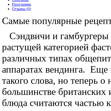
Программа
Отзывы (0)
Самые популярные рецепт
Сэндвичи и гамбургеры 
растущей категорией фаст
различных типах общепита
аппаратах вендинга. Еще в
такого слова, но теперь о 
большинстве британских и
блюда считаются частью к