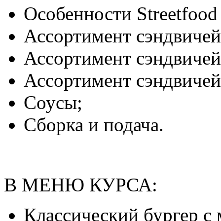
Особенности Streetfood
Ассортимент сэндвичей 
Ассортимент сэндвичей 
Ассортимент сэндвичей 
Соусы;
Сборка и подача.
В МЕНЮ КУРСА:
Классический бургер с