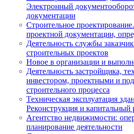
Электронный документооборот
документации
Строительное проектирование.
проектной документации, опр
Деятельность службы заказчик
строительных проектов
Новое в организации и выполн
Деятельность застройщика, те
инвестором, проектными и под
строительного процесса
Техническая эксплуатация зда
Реконструкция и капитальный
Агентство недвижимости: опер
планирование деятельности