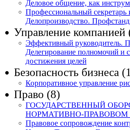
Деловое общение, как инстру
Профессиональный секретарь 
Делопроизводство. Профстанд
Управление компанией 
Эффективный руководитель. П
Делегирование полномочий и 
достижения целей
Безопасность бизнеса (
Корпоративное управление ри
Право (8)
ГОСУДАРСТВЕННЫЙ ОБОРО
НОРМАТИВНО-ПРАВОВОМ 
Правовое сопровождение конт