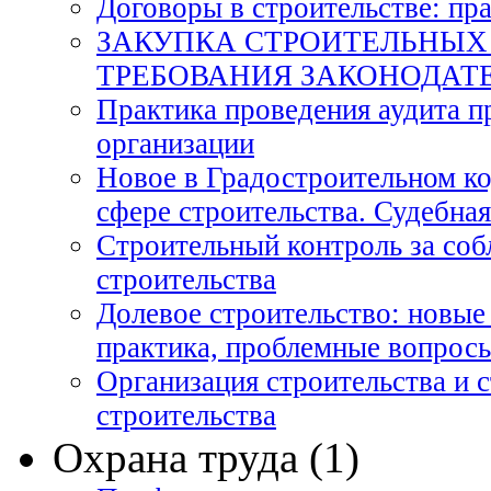
Договоры в строительстве: пр
ЗАКУПКА СТРОИТЕЛЬНЫХ Р
ТРЕБОВАНИЯ ЗАКОНОДАТ
Практика проведения аудита п
организации
Новое в Градостроительном ко
сфере строительства. Судебная
Строительный контроль за со
строительства
Долевое строительство: новые
практика, проблемные вопрос
Организация строительства и 
строительства
Охрана труда (1)