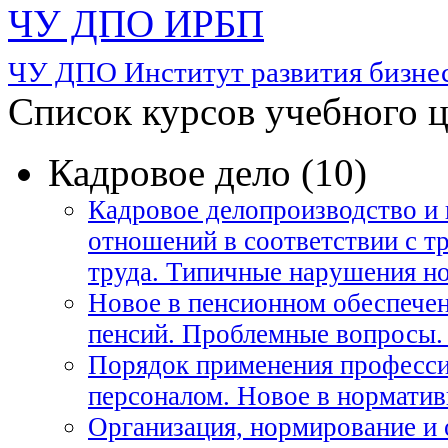
ЧУ ДПО ИРБП
ЧУ ДПО Институт развития бизнес
Список курсов учебного 
Кадровое дело (10)
Кадровое делопроизводство и 
отношений в соответствии с т
труда. Типичные нарушения но
Новое в пенсионном обеспече
пенсий. Проблемные вопросы.
Порядок применения професси
персоналом. Новое в нормати
Организация, нормирование и