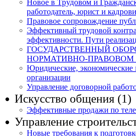
Новое в Трудовом и Гражданск
работодатель, юрист и кадровик
Правовое сопровождение публ
Эффективный трудовой контрак
эффективности. Пути реализац
ГОСУДАРСТВЕННЫЙ ОБОРО
НОРМАТИВНО-ПРАВОВОМ 
Юридические, экономические 
организации
Управление договорной работ
Искусство общения (1)
Эффективные продажи по теле
Управление строительст
Новые требования к подготовк