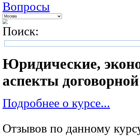
Вопросы
Поиск:
Юридические, эконо
аспекты договорной
Подробнее о курсе...
Отзывов по данному курсу