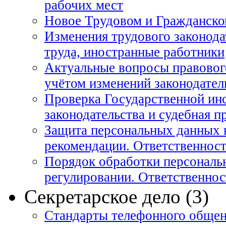
рабочих мест
Новое Трудовом и Гражданско
Изменения трудового законода
труда, иностранные работники
Актуальные вопросы правовог
учётом изменений законодател
Проверка Государственной инс
законодательства и судебная п
Защита персональных данных 
рекомендации. Ответственност
Порядок обработки персональ
регулировании. Ответственнос
Секретарское дело (3)
Стандарты телефонного общен