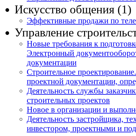
Искусство общения (1)
Эффективные продажи по теле
Управление строительст
Новые требования к подготовк
Электронный документооборот
документации
Строительное проектирование.
проектной документации, опр
Деятельность службы заказчик
строительных проектов
Новое в организации и выполн
Деятельность застройщика, те
инвестором, проектными и под