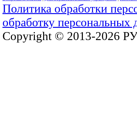
Политика обработки перс
обработку персональных 
Copyright © 2013-2026 