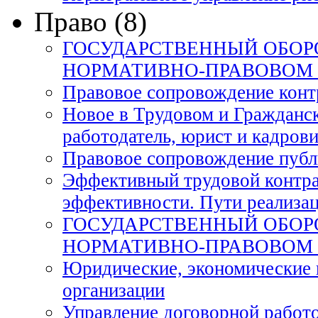
Право (8)
ГОСУДАРСТВЕННЫЙ ОБОРО
НОРМАТИВНО-ПРАВОВОМ 
Правовое сопровождение конт
Новое в Трудовом и Гражданск
работодатель, юрист и кадровик
Правовое сопровождение публ
Эффективный трудовой контрак
эффективности. Пути реализац
ГОСУДАРСТВЕННЫЙ ОБОРО
НОРМАТИВНО-ПРАВОВОМ 
Юридические, экономические 
организации
Управление договорной работ