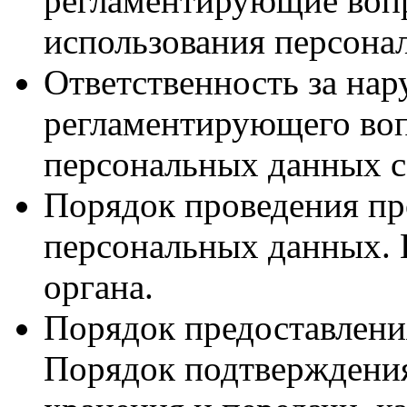
регламентирующие воп
использования персона
Ответственность за нар
регламентирующего во
персональных данных с
Порядок проведения пр
персональных данных.
органа.
Порядок предоставлени
Порядок подтверждени