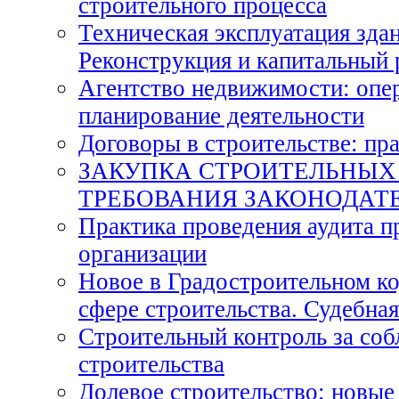
строительного процесса
Техническая эксплуатация зда
Реконструкция и капитальный
Агентство недвижимости: опер
планирование деятельности
Договоры в строительстве: пр
ЗАКУПКА СТРОИТЕЛЬНЫХ Р
ТРЕБОВАНИЯ ЗАКОНОДАТ
Практика проведения аудита п
организации
Новое в Градостроительном ко
сфере строительства. Судебная
Строительный контроль за со
строительства
Долевое строительство: новые