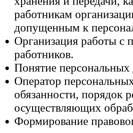
хранения и передачи, ка
работникам организац
допущенным к персона
Организация работы с
работников.
Понятие персональных
Оператор персональных 
обязанности, порядок р
осуществляющих обраб
Формирование правово