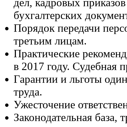
дел, кадровых приказов
бухгалтерских докумен
Порядок передачи перс
третьим лицам.
Практические рекоменд
в 2017 году. Судебная п
Гарантии и льготы оди
труда.
Ужесточение ответствен
Законодательная база, 