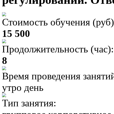
Стоимость обучения (руб)
15 500
Продолжительность (час):
8
Время проведения заняти
утро день
Тип занятия: