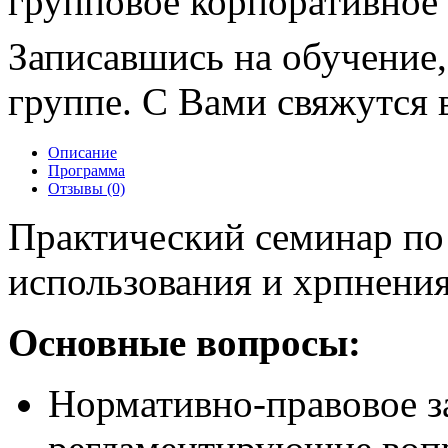
групповое корпоративное
Записавшись на обучение,
группе. С Вами свяжутся в
Описание
Программа
Отзывы (0)
Практический семинар по
использования и хрпнени
Основные вопросы:
Нормативно-правовое з