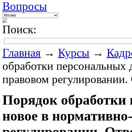
Вопросы
Поиск:
Главная
→
Курсы
→
Кадр
обработки персональных 
правовом регулировании.
Порядок обработки
новое в нормативно
регулировании. Отв