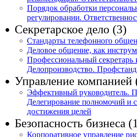
Порядок обработки персональ
регулировании. Ответственнос
Секретарское дело (3)
Стандарты телефонного общен
Деловое общение, как инстру
Профессиональный секретарь 
Делопроизводство. Профстанд
Управление компанией 
Эффективный руководитель. П
Делегирование полномочий и 
достижения целей
Безопасность бизнеса (
Корпоративное управление ри