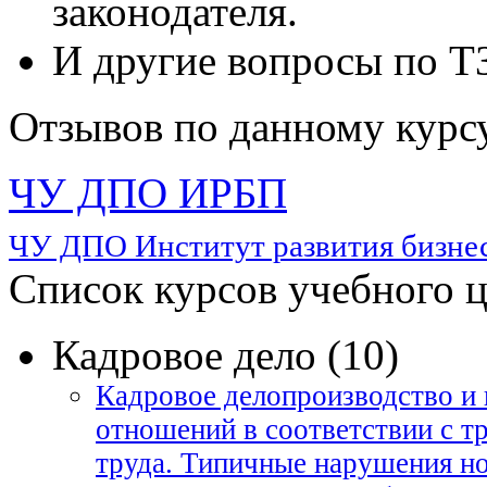
законодателя.
И другие вопросы по Т
Отзывов по данному курсу
ЧУ ДПО ИРБП
ЧУ ДПО Институт развития бизнес
Список курсов учебного 
Кадровое дело (10)
Кадровое делопроизводство и 
отношений в соответствии с т
труда. Типичные нарушения но