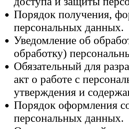
доступа и защиты перс
Порядок получения, фо
персональных данных.
Уведомление об обрабо
обработку) персональн
Обязательный для разр
акт о работе с персона
утверждения и содержа
Порядок оформления со
персональных данных.