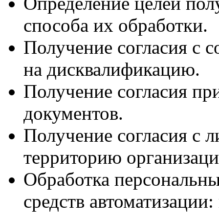
Определение целей пол
способа их обработки.
Получение согласия с с
на дисквалификацию.
Получение согласия пр
документов.
Получение согласия с 
территорию организаци
Обработка персональны
средств автоматизации: 