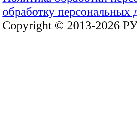
обработку персональных 
Copyright © 2013-2026 