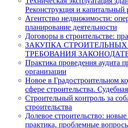
Техническая эксплуатация зда
Реконструкция и капитальный
Агентство недвижимости: опер
планирование деятельности
Договоры в строительстве: пр
ЗАКУПКА СТРОИТЕЛЬНЫХ Р
ТРЕБОВАНИЯ ЗАКОНОДАТ
Практика проведения аудита п
организации
Новое в Градостроительном ко
сфере строительства. Судебная
Строительный контроль за со
строительства
Долевое строительство: новые
практика, проблемные вопрос