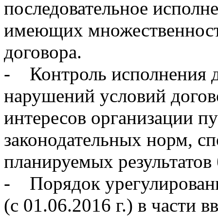
последовательное исполн
имеющих множественность
договора.
- Контроль исполнения д
нарушений условий догов
интересов организации п
законодательных норм, с
планируемых результатов 
- Порядок урегулирован
(с 01.06.2016 г.) в части 