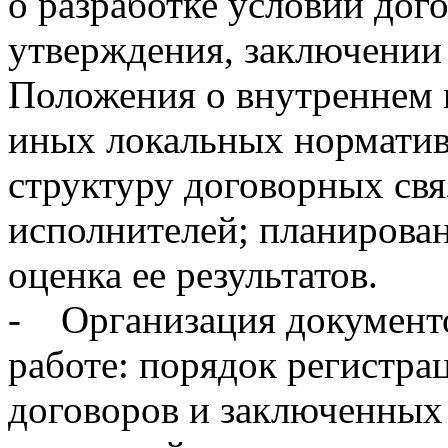
о разработке условий дого
утверждения, заключении
Положения о внутреннем 
иных локальных норматив
структуру договорных свя
исполнителей; планирова
оценка ее результатов.
- Организация документ
работе: порядок регистра
договоров и заключенных