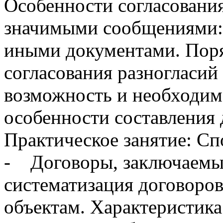
Особенности согласовани
значимыми сообщениями:
иными документами. Поря
согласования разногласий
возможность и необходим
особенности составления
Практическое занятие: Сп
- Договоры, заключаемые
систематизация договоров
объектам. Характеристика