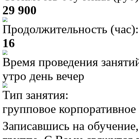
29 900
Продолжительность (час):
16
Время проведения заняти
утро день вечер
Тип занятия:
групповое корпоративное
Записавшись на обучение,