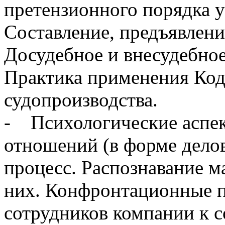
претензионного порядка у
Составление, предъявлени
Досудебное и внесудебное
Практика применения Код
судопроизводства.
- Психологические аспе
отношений (в форме дело
процесс. Распознавание 
них. Конфронтационные 
сотрудников компании к 