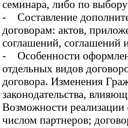
семинара, либо по выбору
- Составление дополнит
договорам: актов, прило
соглашений, соглашений и
- Особенности оформлен
отдельных видов договоро
договора. Изменения Граж
законодательства, влияющ
Возможности реализации 
числом партнеров; догов