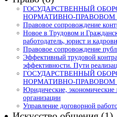
ГОСУДАРСТВЕННЫЙ ОБОРО
НОРМАТИВНО-ПРАВОВОМ 
Правовое сопровождение конт
Новое в Трудовом и Гражданск
работодатель, юрист и кадровик
Правовое сопровождение публ
Эффективный трудовой контрак
эффективности. Пути реализац
ГОСУДАРСТВЕННЫЙ ОБОРО
НОРМАТИВНО-ПРАВОВОМ 
Юридические, экономические 
организации
Управление договорной работ
Искусство общения (1)