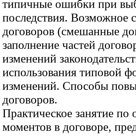
типичные ошибки при выб
последствия. Возможное 
договоров (смешанные дог
заполнение частей догово
изменений законодательс
использования типовой ф
изменений. Способы пов
договоров.
Практическое занятие по
моментов в договоре, пре