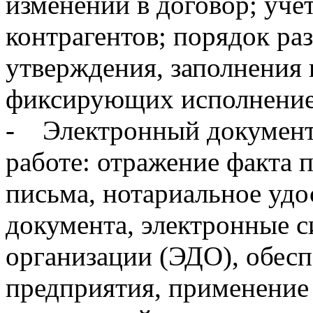
изменений в договор; уче
контрагентов; порядок раз
утверждения, заполнения 
фиксирующих исполнение 
- Электронный документ
работе: отражение факта 
письма, нотариальное удо
документа, электронные 
организации (ЭДО), обесп
предприятия, применение