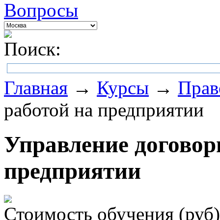
Вопросы
Поиск:
Главная
→
Курсы
→
Прав
работой на предприятии
Управление договор
предприятии
Стоимость обучения (руб)