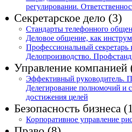
регулировании. Ответственнос
Секретарское дело (3)
Стандарты телефонного общен
Деловое общение, как инстру
Профессиональный секретарь 
Делопроизводство. Профстанд
Управление компанией 
Эффективный руководитель. П
Делегирование полномочий и 
достижения целей
Безопасность бизнеса (
Корпоративное управление ри
Право (8)