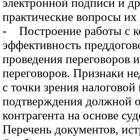
электронной подписи и др
практические вопросы их
- Построение работы с к
эффективность преддогов
проведения переговоров и
переговоров. Признаки не
с точки зрения налоговой
подтверждения должной о
контрагента на основе су
Перечень документов, ист