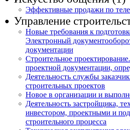
Эффективные продажи по теле
Управление строительст
Новые требования к подготовк
Электронный документооборот
документации
Строительное проектирование.
проектной документации, опр
Деятельность службы заказчик
строительных проектов
Новое в организации и выполн
Деятельность застройщика, те
инвестором, проектными и под
строительного процесса