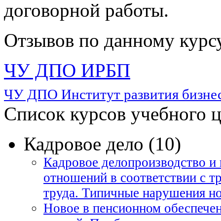
договорной работы.
Отзывов по данному курсу
ЧУ ДПО ИРБП
ЧУ ДПО Институт развития бизнес
Список курсов учебного 
Кадровое дело (10)
Кадровое делопроизводство и 
отношений в соответствии с т
труда. Типичные нарушения но
Новое в пенсионном обеспече