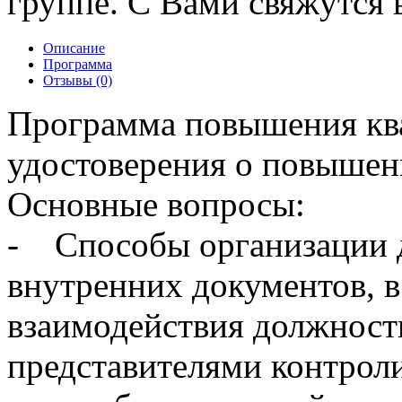
группе. С Вами свяжутся в
Описание
Программа
Отзывы (0)
Программа повышения кв
удостоверения о повышен
Основные вопросы:
- Способы организации д
внутренних документов, в 
взаимодействия должност
представителями контро