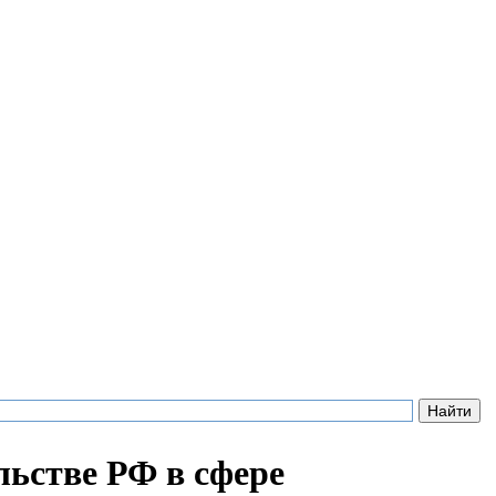
льстве РФ в сфере