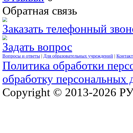
Обратная связь
Заказать телефонный звон
Задать вопрос
Вопросы и ответы
|
Для образовательных учреждений
|
Контак
Политика обработки перс
обработку персональных 
Copyright © 2013-2026 