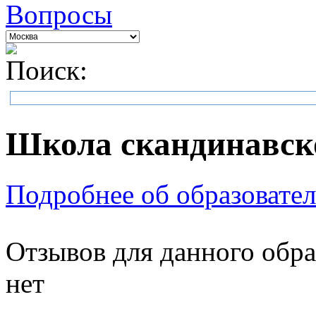
Вопросы
Поиск:
Школа скандинавск
Подробнее об образовател
Отзывов для данного обра
нет