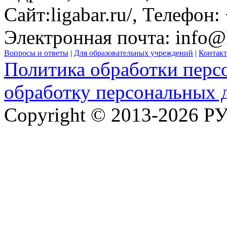
Сайт:
ligabar.ru/
, Телефон:
Электронная почта:
info@l
Вопросы и ответы
|
Для образовательных учреждений
|
Контак
Политика обработки перс
обработку персональных 
Copyright © 2013-2026 