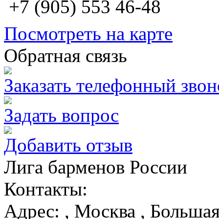
+7 (905) 553 46-48
Посмотреть на карте
Обратная связь
Заказать телефонный звон
Задать вопрос
Добавить отзыв
Лига барменов России
Контакты:
Адрес:
,
Москва
, Большая