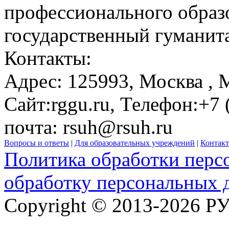
профессионального образ
государственный гуманит
Контакты:
Адрес:
125993,
Москва
, 
Сайт:
rggu.ru
, Телефон:
+7 
почта:
rsuh@rsuh.ru
Вопросы и ответы
|
Для образовательных учреждений
|
Контак
Политика обработки перс
обработку персональных 
Copyright © 2013-2026 