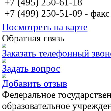
+7 (495) 250-61-18
+7 (499) 250-51-09 - факс
Посмотреть на карте
Обратная связь
Заказать телефонный звон
Задать вопрос
Добавить отзыв
Федеральное государстве
образовательное учрежде