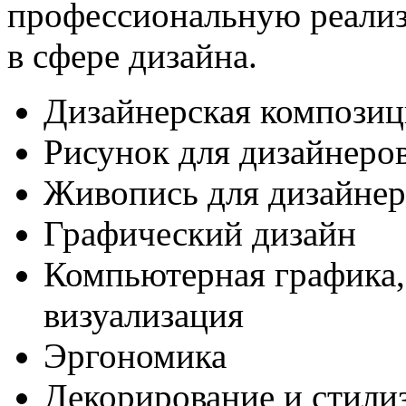
профессиональную реали
в сфере дизайна.
Дизайнерская композиц
Рисунок для дизайнеро
Живопись для дизайнер
Графический дизайн
Компьютерная графика,
визуализация
Эргономика
Декорирование и стили