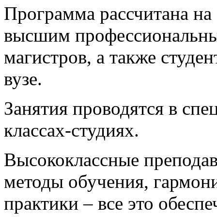
Программа рассчитана на 
высшим профессиональным
магистров, а также студе
вузе.
Занятия проводятся в сп
классах-студиях.
Высококлассные преподав
методы обучения, гармони
практики – все это обесп