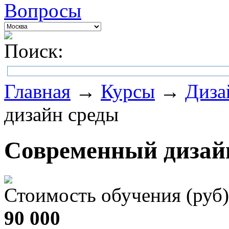
Вопросы
Поиск:
Главная
→
Курсы
→
Диза
дизайн среды
Современный дизай
Стоимость обучения (руб)
90 000