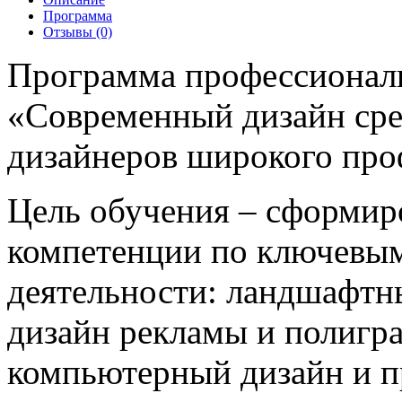
Программа
Отзывы (0)
Программа профессионал
«Современный дизайн сре
дизайнеров широкого про
Цель обучения – сформир
компетенции по ключевым
деятельности: ландшафтны
дизайн рекламы и полигр
компьютерный дизайн и п