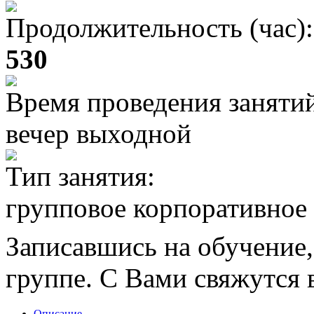
Продолжительность (час):
530
Время проведения заняти
вечер выходной
Тип занятия:
групповое корпоративное
Записавшись на обучение,
группе. С Вами свяжутся в
Описание