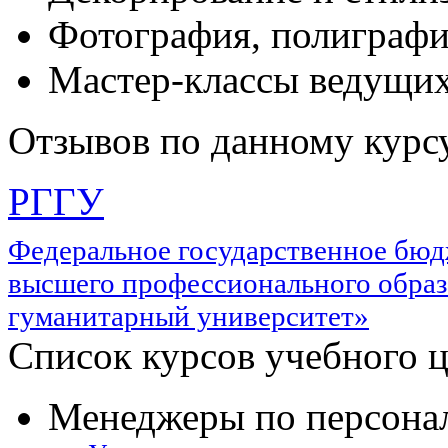
Фотография, полиграф
Мастер-классы ведущих
Отзывов по данному курсу
РГГУ
Федеральное государственное бюд
высшего профессионального образ
гуманитарный университет»
Список курсов учебного 
Менеджеры по персонал