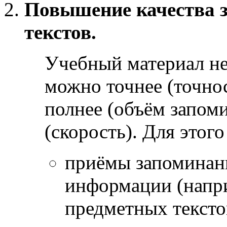
Повышение качества 
текстов.
Учебный материал не
можно точнее (точно
полнее (объём запом
(скорость). Для этого
приёмы запоминани
информации (напр
предметных тексто