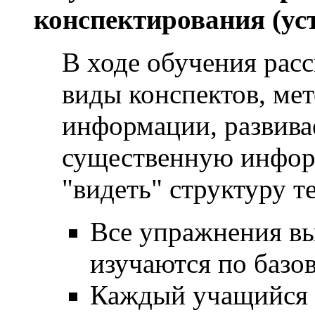
конспектирования (уст
В ходе обучения рас
виды конспектов, ме
информации, развива
существенную инфор
"видеть" структуру те
Все упражнения вы
изучаются по баз
Каждый учащийся 