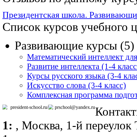
Президентская школа. Развивающи
Список курсов учебного 
Развивающие курсы (5)
Математический интеллект дл
Развитие интеллекта (1-4 клас
Курсы русского языка (3-4 кла
Искусство слова (3-4 класс)
Комплексная программа подгот
president-school.ru/
prschool@yandex.ru
Контакт
1:
,
Москва
, 1-й переулок