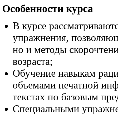
Особенности курса
В курсе рассматриваютс
упражнения, позволяющ
но и методы скорочтен
возраста;
Обучение навыкам рац
объемами печатной инф
текстах по базовым пр
Специальными упражне