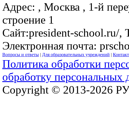
Адрес:
,
Москва
, 1-й пер
строение 1
Сайт:
president-school.ru/
,
Электронная почта:
prsch
Вопросы и ответы
|
Для образовательных учреждений
|
Контак
Политика обработки перс
обработку персональных 
Copyright © 2013-2026 