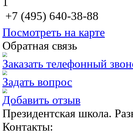
1
+7 (495) 640-38-88
Посмотреть на карте
Обратная связь
Заказать телефонный звон
Задать вопрос
Добавить отзыв
Президентская школа. Ра
Контакты: