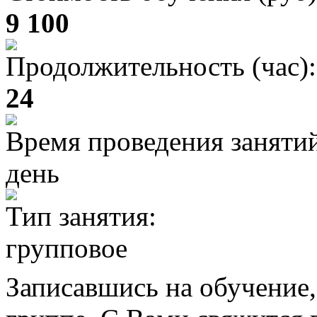
9 100
Продолжительность (час):
24
Время проведения заняти
день
Тип занятия:
групповое
Записавшись на обучение,