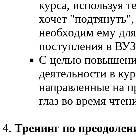
курса, используя т
хочет "подтянуть",
необходим ему для
поступления в ВУЗ
С целью повышени
деятельности в ку
направленные на 
глаз во время чтен
Тренинг по преодолен