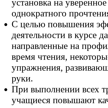
установка на уверенное
однократного прочтения
С целью повышения эф
деятельности в курсе д
направленные на профи
время чтения, некотор
упражнения, развиваю
руки.
При выполнении всех 
учащиеся повышают кач