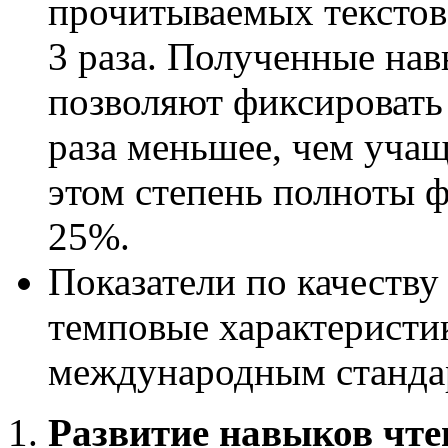
прочитываемых текстов 
3 раза. Полученные на
позволяют фиксировать 
раза меньшее, чем учащ
этом степень полноты ф
25%.
Показатели по качеству
темповые характеристи
международным станда
Развитие навыков чте