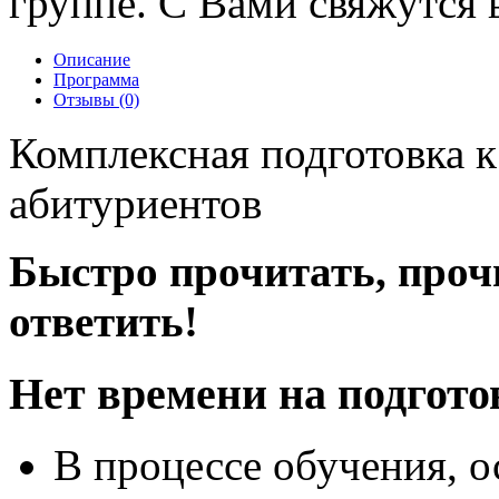
группе. С Вами свяжутся в
Описание
Программа
Отзывы (0)
Комплексная подготовка к
абитуриентов
Быстро прочитать, проч
ответить!
Нет времени на подготов
В процессе обучения, о