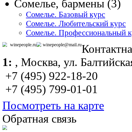
Сомелье, бармены (3)
Сомелье. Базовый курс
Сомелье. Любительский курс
Сомелье. Профессиональный к
winepeople.ru
winepeople@mail.ru
Контактн
1:
,
Москва
, ул. Балтийска
+7 (495) 922-18-20
+7 (495) 799-01-01
Посмотреть на карте
Обратная связь