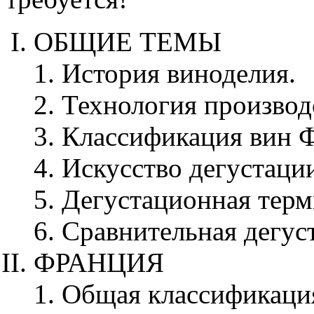
ОБЩИЕ ТЕМЫ
История виноделия.
Технология производ
Классификация вин 
Искусство дегустаци
Дегустационная терм
Сравнительная дегус
ФРАНЦИЯ
Общая классификаци