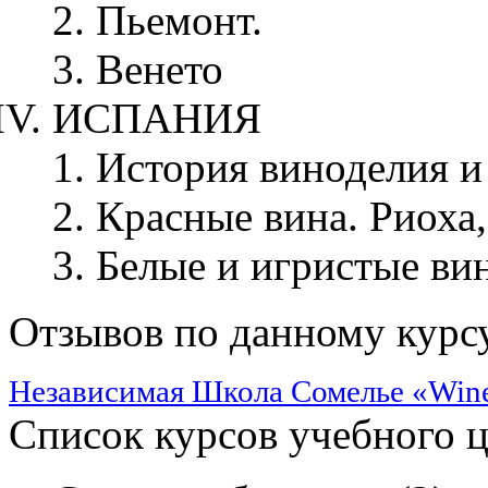
Пьемонт.
Венето
ИСПАНИЯ
История виноделия и
Красные вина. Риоха,
Белые и игристые ви
Отзывов по данному курсу
Независимая Школа Сомелье «Win
Список курсов учебного 