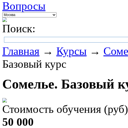
Вопросы
Поиск:
Главная
→
Курсы
→
Соме
Базовый курс
Сомелье. Базовый к
Стоимость обучения (руб)
50 000