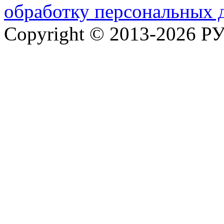
обработку персональных 
Copyright © 2013-2026 