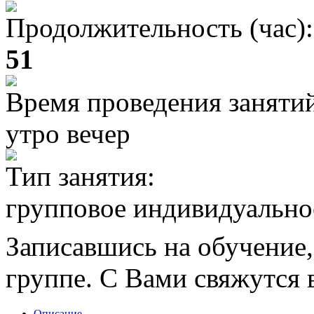
Продолжительность (час):
51
Время проведения заняти
утро вечер
Тип занятия:
групповое индивидуально
Записавшись на обучение,
группе. С Вами свяжутся в
Описание