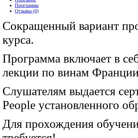
Программа
Отзывы (0)
Сокращенный вариант пр
курса.
Программа включает в себ
лекции по винам Франции
Слушателям выдается сер
People установленного об
Для прохождения обучени
требуется!