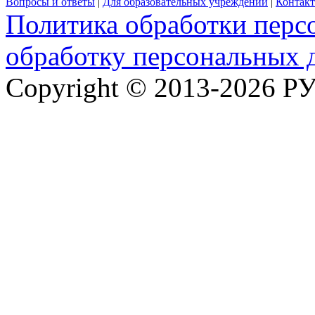
Вопросы и ответы
|
Для образовательных учреждений
|
Контак
Политика обработки перс
обработку персональных 
Copyright © 2013-2026 