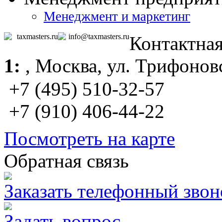
Менеджмент и маркетинг
taxmasters.ru
info@taxmasters.ru
Контактна
1:
,
Москва
, ул. Трифонов
+7 (495) 510-32-57
+7 (910) 406-44-22
Посмотреть на карте
Обратная связь
Заказать телефонный звон
Задать вопрос