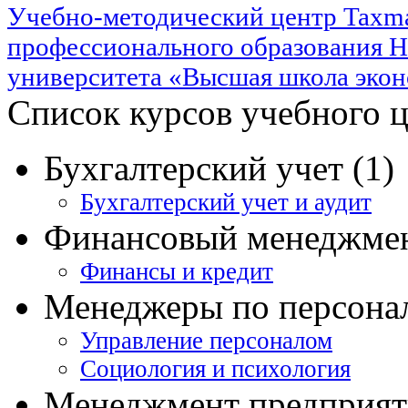
Учебно-методический центр Taxma
профессионального образования Н
университета «Высшая школа эко
Список курсов учебного 
Бухгалтерский учет (1)
Бухгалтерский учет и аудит
Финансовый менеджмен
Финансы и кредит
Менеджеры по персонал
Управление персоналом
Социология и психология
Менеджмент предприяти