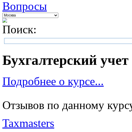
Вопросы
Поиск:
Бухгалтерский учет 
Подробнее о курсе...
Отзывов по данному курсу
Taxmasters