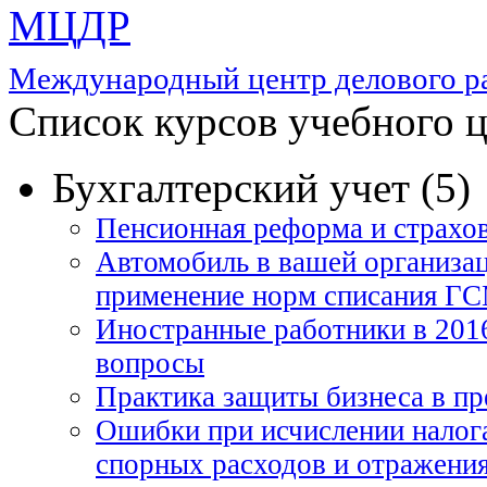
МЦДР
Международный центр делового
Список курсов учебного 
Бухгалтерский учет (5)
Пенсионная реформа и страхов
Автомобиль в вашей организац
применение норм списания Г
Иностранные работники в 2016
вопросы
Практика защиты бизнеса в пре
Ошибки при исчислении налога
спорных расходов и отражени