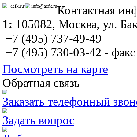
aefk.ru/
info@aefk.ru
Контактная ин
1:
105082,
Москва
, ул. Б
+7 (495) 737-49-49
+7 (495) 730-03-42 - факс
Посмотреть на карте
Обратная связь
Заказать телефонный звон
Задать вопрос