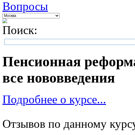
Вопросы
Поиск:
Пенсионная реформа
все нововведения
Подробнее о курсе...
Отзывов по данному курсу