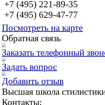
+7 (495) 221-89-35
+7 (495) 629-47-77
Посмотреть на карте
Обратная связь
Заказать телефонный звон
Задать вопрос
Добавить отзыв
Высшая школа стилистик
Контакты: