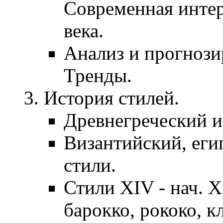
Современная инте
века.
Анализ и прогнози
Тренды.
История стилей.
Древнегреческий и
Византийский, еги
стили.
Стили XIV - нач. X
барокко, рококо, к