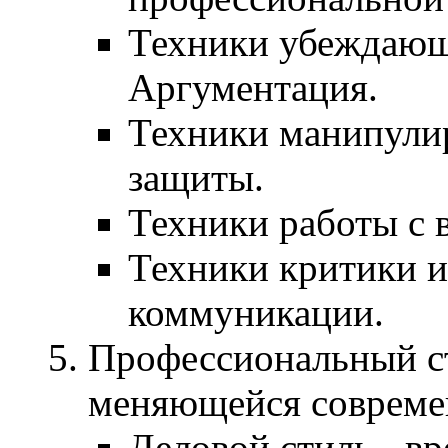
Техники убеждающ
Аргументация.
Техники манипули
защиты.
Техники работы с 
Техники критики и
коммуникации.
Профессиональный ст
меняющейся совреме
Деловой стиль - вр