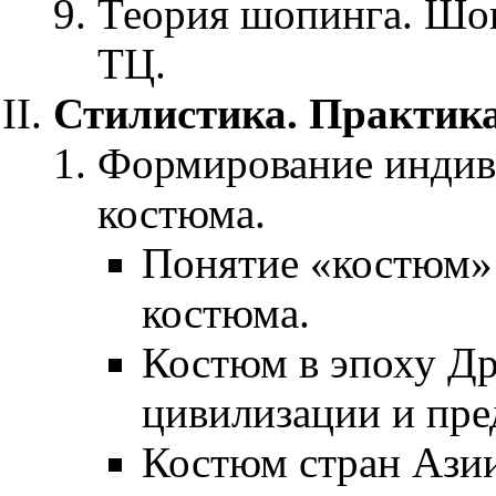
Теория шопинга. Шо
ТЦ.
Стилистика. Практика
Формирование индиви
костюма.
Понятие «костюм»
костюма.
Костюм в эпоху Др
цивилизации и пре
Костюм стран Азии