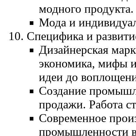
модного продукта.
Мода и индивидуал
Специфика и развити
Дизайнерская марк
экономика, мифы и
идеи до воплощени
Создание промышле
продажи. Работа ст
Современное произ
промышленности в