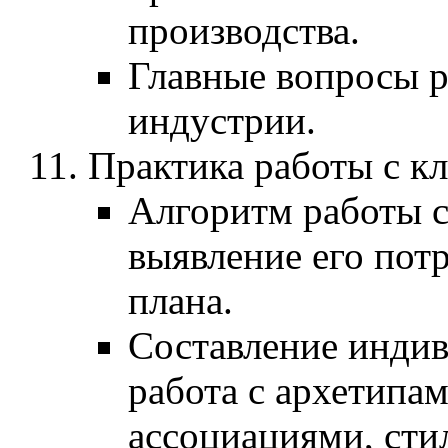
производства.
Главные вопросы 
индустрии.
Практика работы с к
Алгоритм работы с 
выявление его пот
плана.
Составление индив
работа с архетипа
ассоциациями, сти