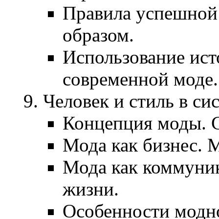
Правила успешной
образом.
Использование ист
современной моде.
Человек и стиль в си
Концепция моды. С
Мода как бизнес. М
Мода как коммуник
жизни.
Особенности модно