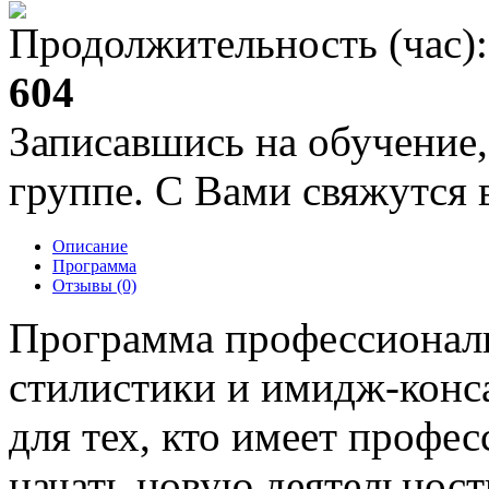
Продолжительность (час):
604
Записавшись на обучение,
группе. С Вами свяжутся в
Описание
Программа
Отзывы (0)
Программа профессиональ
стилистики и имидж-конс
для тех, кто имеет профес
начать новую деятельность