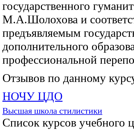
государственного гуманит
М.А.Шолохова и соответс
предъявляемым государст
дополнительного образов
профессиональной перепо
Отзывов по данному курсу
НОЧУ ЦДО
Высшая школа стилистики
Список курсов учебного 