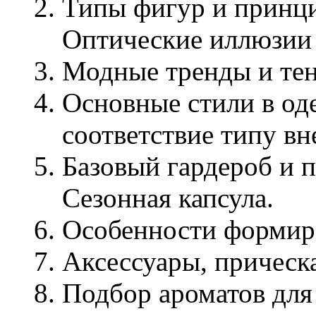
Типы фигур и принци
Оптические иллюзии 
Модные тренды и те
Основные стили в од
соответствие типу вн
Базовый гардероб и 
Сезонная капсула.
Особенности формиро
Аксессуары, прическ
Подбор ароматов для