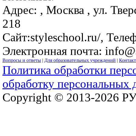
Адрес:
,
Москва
, ул. Тве
218
Сайт:
styleschool.ru/
, Теле
Электронная почта:
info@s
Вопросы и ответы
|
Для образовательных учреждений
|
Контак
Политика обработки перс
обработку персональных 
Copyright © 2013-2026 