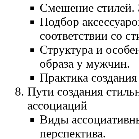
Смешение стилей. 
Подбор аксессуаро
соответствии со с
Структура и особе
образа у мужчин.
Практика создания 
Пути создания стильн
ассоциаций
Виды ассоциативны
перспектива.