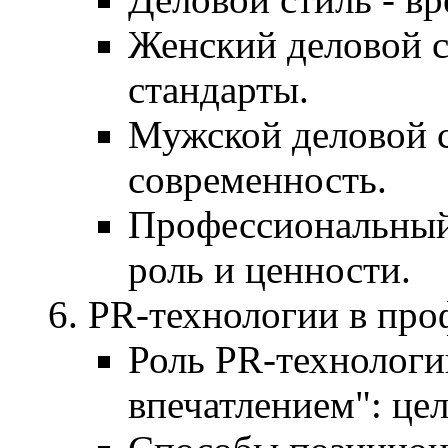
Женский деловой с
стандарты.
Мужской деловой с
современность.
Профессиональный 
роль и ценности.
PR-технологии в пр
Роль PR-технологи
впечатлением": цел