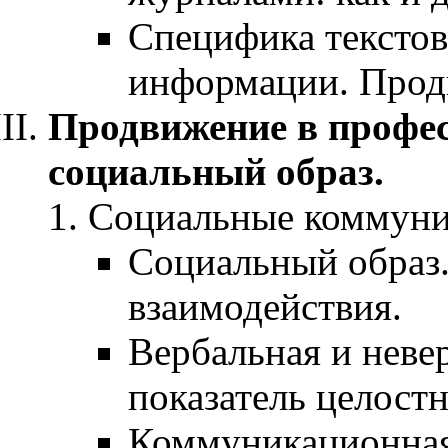
Специфика текстов
информации. Прод
Продвижение в профес
социальный образ.
Социальные коммуни
Социальный образ
взаимодействия.
Вербальная и неве
показатель целостн
Коммуникационная 