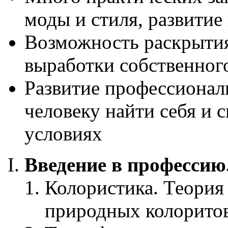
моды и стиля, развитие
Возможность раскрытия
выработки собственног
Развитие профессиона
человеку найти себя и 
условиях
Введение в профессию
Колористика. Теория 
природных колоритов