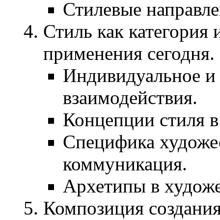
Стилевые направлен
Стиль как категория 
применения сегодня.
Индивидуальное и 
взаимодействия.
Концепции стиля в
Специфика художес
коммуникация.
Архетипы в художе
Композиция создания