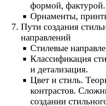
формой, фактурой.
Орнаменты, принты
Пути создания стильн
направлений
Стилевые направле
Классификация сти
и детализация.
Цвет и стиль. Тео
контрастов. Сложн
создании стильного