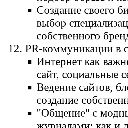
Создание своего би
выбор специализац
собственного бренд
PR-коммуникации в с
Интернет как важ
сайт, социальные с
Ведение сайтов, бл
создание собствен
"Общение" с модн
журналами: как и д