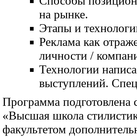
Способы позицион
на рынке.
Этапы и технологи
Реклама как отраж
личности / компан
Технологии написан
выступлений. Спец
Программа подготовлена
«Высшая школа стилистик
факультетом дополнитель