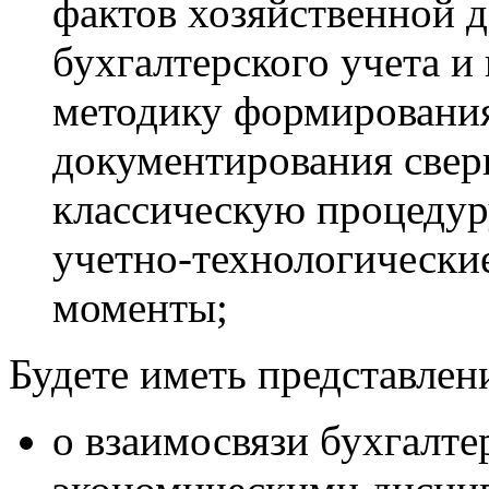
фактов хозяйственной д
бухгалтерского учета и
методику формирования
документирования свер
классическую процедуру
учетно-технологически
моменты;
Будете иметь представлен
о взаимосвязи бухгалте