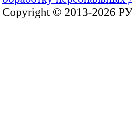
Copyright © 2013-2026 