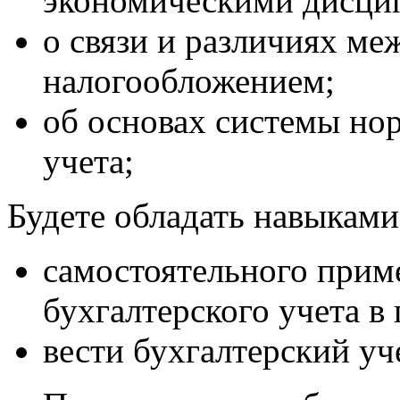
экономическими дисци
о связи и различиях ме
налогообложением;
об основах системы но
учета;
Будете обладать навыками
самостоятельного прим
бухгалтерского учета в
вести бухгалтерский уч