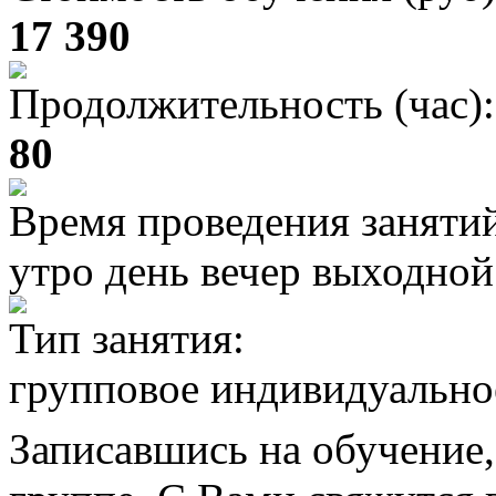
17 390
Продолжительность (час):
80
Время проведения заняти
утро день вечер выходной
Тип занятия:
групповое индивидуально
Записавшись на обучение,