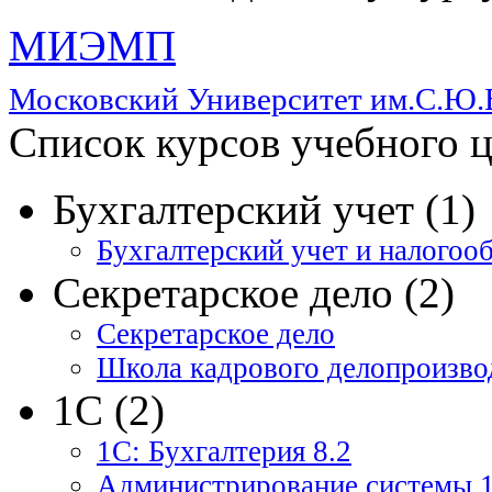
МИЭМП
Московский Университет им.С.Ю.
Список курсов учебного 
Бухгалтерский учет (1)
Бухгалтерский учет и налого
Секретарское дело (2)
Секретарское дело
Школа кадрового делопроизво
1С (2)
1С: Бухгалтерия 8.2
Администрирование системы 