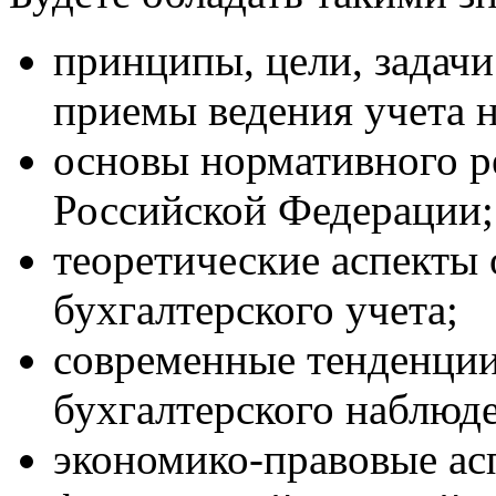
принципы, цели, задачи
приемы ведения учета 
основы нормативного р
Российской Федерации;
теоретические аспекты
бухгалтерского учета;
современные тенденции
бухгалтерского наблюд
экономико-правовые ас