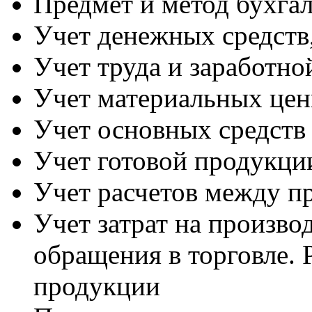
Предмет и метод бухгал
Учет денежных средств,
Учет труда и заработно
Учет материальных цен
Учет основных средств
Учет готовой продукции
Учет расчетов между п
Учет затрат на произво
обращения в торговле. 
продукции