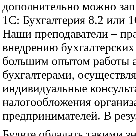
дополнительно можно запи
1С: Бухгалтерия 8.2 или 
Наши преподаватели – пр
внедрению бухгалтерских
большим опытом работы а
бухгалтерами, осуществля
индивидуальные консульт
налогообложения организ
предпринимателей. В резу
Будете обладать такими з