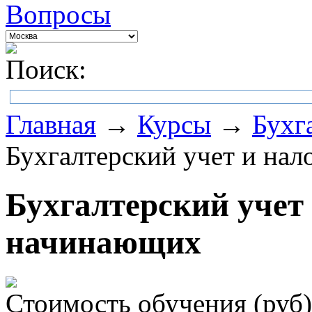
Вопросы
Поиск:
Главная
→
Курсы
→
Бухг
Бухгалтерский учет и на
Бухгалтерский учет
начинающих
Стоимость обучения (руб)