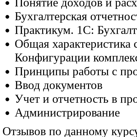
Понятие доходов и расх
Бухгалтерская отчетнос
Практикум. 1С: Бухгал
Общая характеристика 
Конфигурации комплекс
Принципы работы с пр
Ввод документов
Учет и отчетность в пр
Администрирование
Отзывов по данному курсу