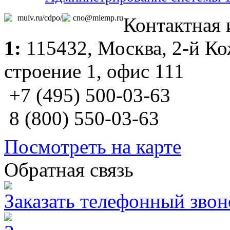
muiv.ru/cdpo/
cno@miemp.ru
Контактная
1:
115432,
Москва
, 2-й К
строение 1, офис 111
+7 (495) 500-03-63
8 (800) 550-03-63
Посмотреть на карте
Обратная связь
Заказать телефонный звон