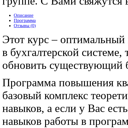
группе. С Вами свяжутся в
Описание
Программа
Отзывы (0)
Этот курс – оптимальный
в бухгалтерской системе, т
обновить существующий б
Программа повышения кв
базовый комплекс теорети
навыков, а если у Вас ес
навыков работы в програ