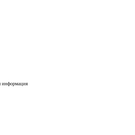
я информация