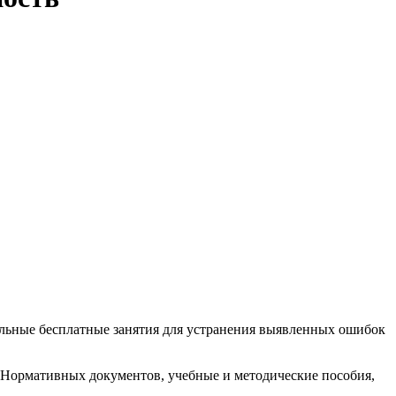
ельные бесплатные занятия для устранения выявленных ошибок
х Нормативных документов, учебные и методические пособия,