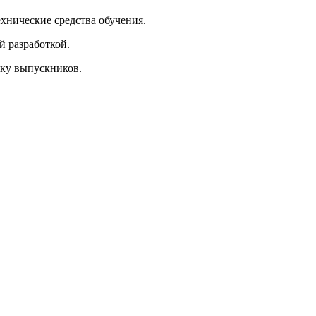
хнические средства обучения.
 разработкой.
вку выпускников.