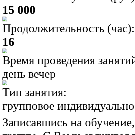
15 000
Продолжительность (час):
16
Время проведения заняти
день вечер
Тип занятия:
групповое индивидуально
Записавшись на обучение,