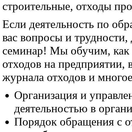
строительные, отходы про
Если деятельность по об
вас вопросы и трудности,
семинар! Мы обучим, как 
отходов на предприятии, 
журнала отходов и многое
Организация и управле
деятельностью в органи
Порядок обращения с о