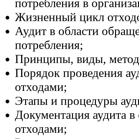
потребления в организа
Жизненный цикл отход
Аудит в области обраще
потребления;
Принципы, виды, метод
Порядок проведения ауд
отходами;
Этапы и процедуры ауд
Документация аудита в
отходами;