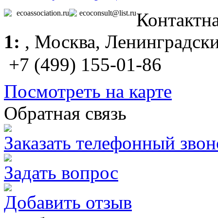
ecoassociation.ru
ecoconsult@list.ru
Контактн
1:
,
Москва
, Ленинградски
+7 (499) 155-01-86
Посмотреть на карте
Обратная связь
Заказать телефонный звон
Задать вопрос
Добавить отзыв