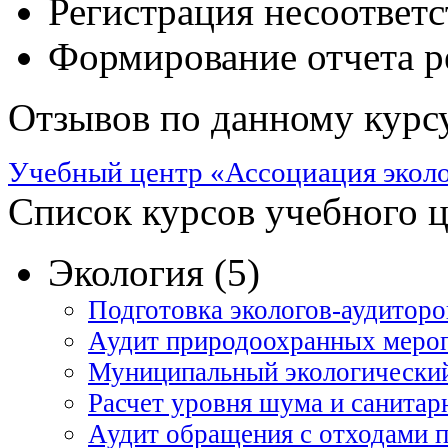
Регистрация несоответс
Формирование отчета ре
Отзывов по данному курсу
Учебный центр «Ассоциация эколо
Список курсов учебного 
Экология (5)
Подготовка экологов-аудиторо
Аудит природоохранных меро
Муниципальный экологический
Расчет уровня шума и санитар
Аудит обращения с отходами п