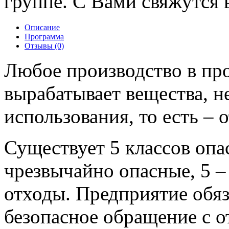
группе. С Вами свяжутся в
Описание
Программа
Отзывы (0)
Любое производство в про
вырабатывает вещества, 
использования, то есть – 
Существует 5 классов опа
чрезвычайно опасные, 5 –
отходы. Предприятие обя
безопасное обращение с о