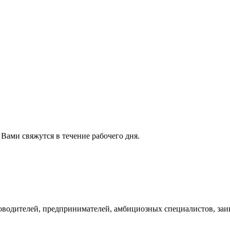
 Вами свяжутся в течение рабочего дня.
водителей, предпринимателей, амбициозных специалистов, за