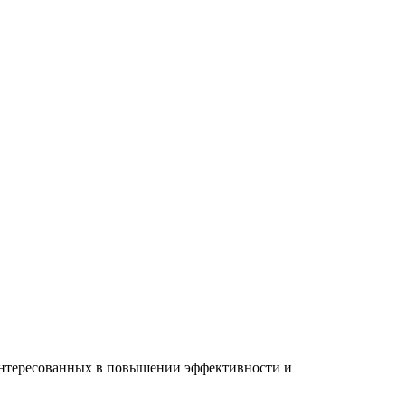
интересованных в повышении эффективности и