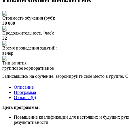
Стоимость обучения (руб):
30 000
Продолжительность (час):
32
Время проведения занятий:
вечер
Тип занятия:
групповое корпоративное
Записавшись на обучение, забронируйте себе место в группе. С
Описание
Программа
Отзывы (0)
Цель программы:
Повышение квалификации для настоящих и будущих руко
результативности.