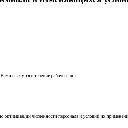
 Вами свяжутся в течение рабочего дня.
по оптимизации численности персонала и условий их применен