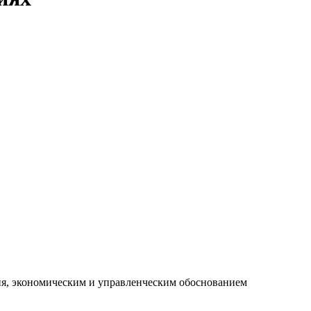
ия, экономическим и управленческим обоснованием