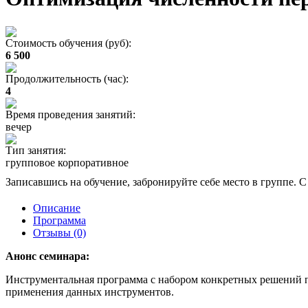
Стоимость обучения (руб):
6 500
Продолжительность (час):
4
Время проведения занятий:
вечер
Тип занятия:
групповое корпоративное
Записавшись на обучение, забронируйте себе место в группе. С
Описание
Программа
Отзывы (0)
Анонс семинара:
Инструментальная программа с набором конкретных решений 
применения данных инструментов.