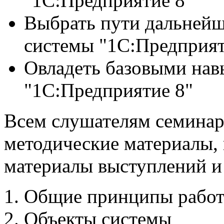
"1С:Предприятие 8"
Выбрать пути дальнейш
системы "1С:Предприят
Овладеть базовыми нав
"1С:Предприятие 8"
Всем слушателям семинар
методические материалы,
материалы выступлений и
Общие принципы работ
Объекты системы