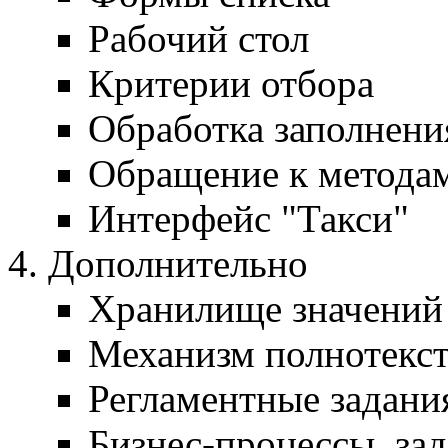
Рабочий стол
Критерии отбора
Обработка заполнени
Обращение к методам
Интерфейс "Такси"
Дополнительно
Хранилище значений 
Механизм полнотекст
Регламентные задани
Бизнес-процессы, за