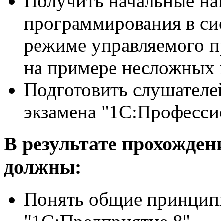
Получить начальные на
программирования в си
режиме управляемого п
на примере несложных 
Подготовить слушателе
экзамена "1С:Професси
В результате прохожден
должны:
Понять общие принцип