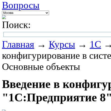
Вопросы
Поиск:
Главная
→
Курсы
→
1С
→
конфигурирование в систе
Основные объекты
Введение в конфигу
"1С:Предприятие 8