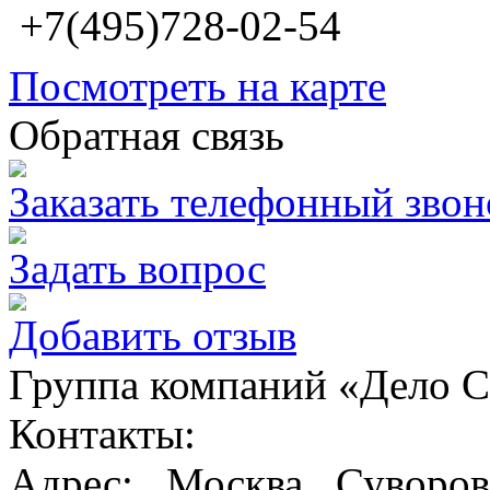
+7(495)728-02-54
Посмотреть на карте
Обратная связь
Заказать телефонный звон
Задать вопрос
Добавить отзыв
Группа компаний «Дело 
Контакты:
Адрес:
,
Москва
, Суворов