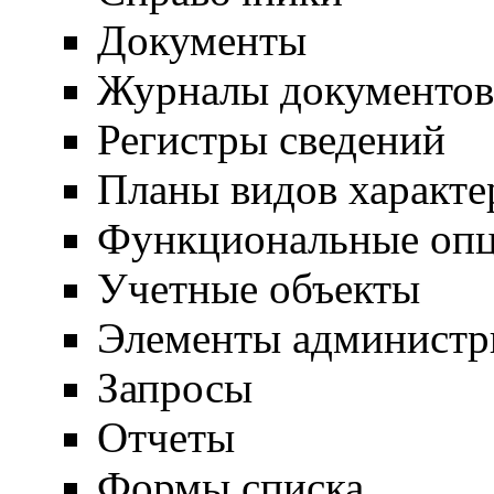
Документы
Журналы документов
Регистры сведений
Планы видов характе
Функциональные оп
Учетные объекты
Элементы администр
Запросы
Отчеты
Формы списка