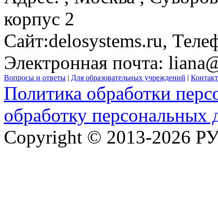
корпус 2
Сайт:
delosystems.ru
, Теле
Электронная почта:
liana
Вопросы и ответы
|
Для образовательных учреждений
|
Контак
Политика обработки перс
обработку персональных 
Copyright © 2013-2026 