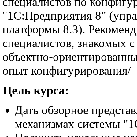
специалистов по конфигу
"1С:Предприятия 8" (упра
платформы 8.3). Рекоменд
специалистов, знакомых 
объектно-ориентированн
опыт конфигурирования/
Цель курса:
Дать обзорное представ
механизмах системы "1