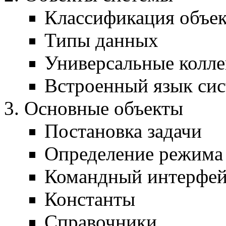
Классификация объе
Типы данных
Универсальные колле
Встроенный язык си
Основные объекты
Постановка задачи
Определение режима 
Командный интерфей
Константы
Справочники