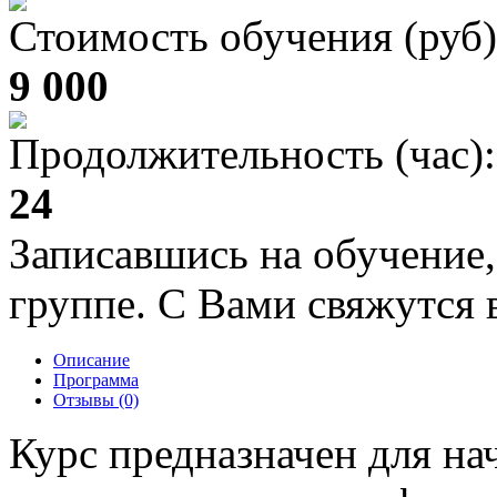
Стоимость обучения (руб)
9 000
Продолжительность (час):
24
Записавшись на обучение,
группе. С Вами свяжутся в
Описание
Программа
Отзывы (0)
Курс предназначен для на