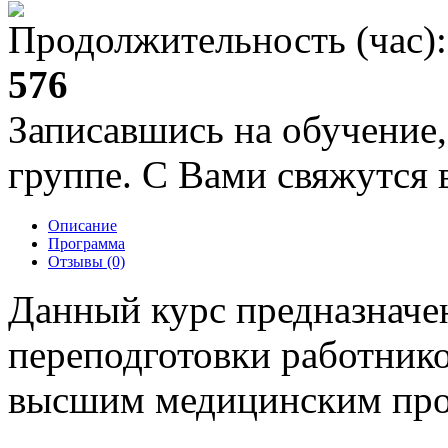
Продолжительность (час):
576
Записавшись на обучение,
группе. С Вами свяжутся в
Описание
Программа
Отзывы (0)
Данный курс предназначе
переподготовки работнико
высшим медицинским про