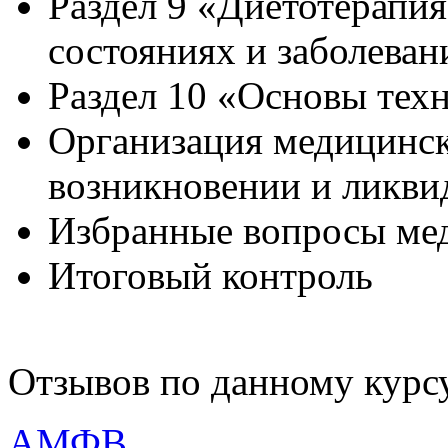
Раздел 9 «Диетотерапи
состояниях и заболеван
Раздел 10 «Основы тех
Организация медицинс
возникновении и ликви
Избранные вопросы ме
Итоговый контроль
Отзывов по данному курсу
АМФВ