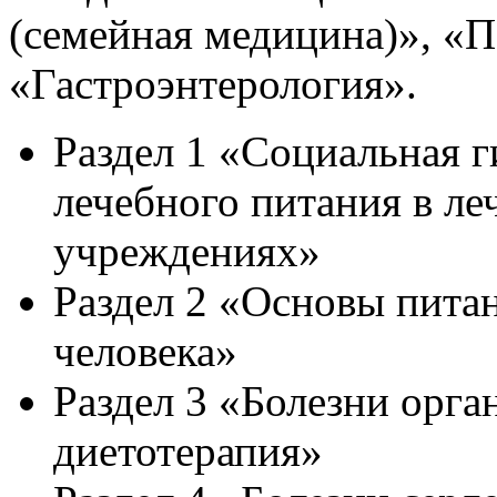
(семейная медицина)», «П
«Гастроэнтерология».
Раздел 1 «Социальная г
лечебного питания в л
учреждениях»
Раздел 2 «Основы питан
человека»
Раздел 3 «Болезни орга
диетотерапия»