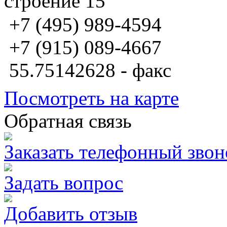
строение 15
+7 (495) 989-4594
+7 (915) 089-4667
55.75142628 - факс
Посмотреть на карте
Обратная связь
Заказать телефонный звон
Задать вопрос
Добавить отзыв