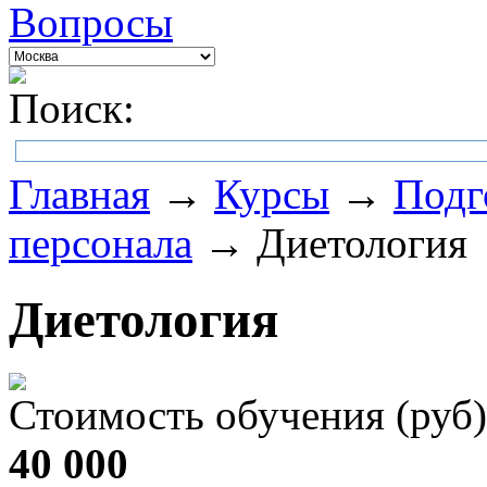
Вопросы
Поиск:
Главная
→
Курсы
→
Подг
персонала
→ Диетология
Диетология
Стоимость обучения (руб)
40 000