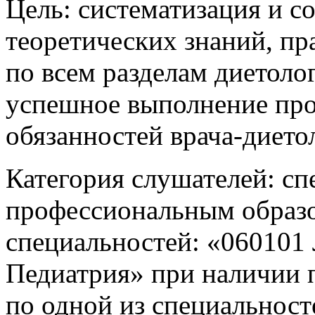
Цель: систематизация и 
теоретических знаний, пр
по всем разделам диетол
успешное выполнение пр
обязанностей врача-дието
Категория слушателей: с
профессиональным образо
специальностей: «060101 
Педиатрия» при наличии 
по одной из специальност