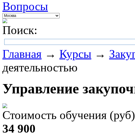
Вопросы
Поиск:
Главная
→
Курсы
→
Заку
деятельностью
Управление закупоч
Стоимость обучения (руб)
34 900