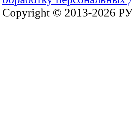
Copyright © 2013-2026 