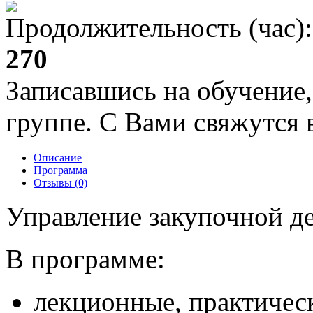
Продолжительность (час):
270
Записавшись на обучение,
группе. С Вами свяжутся в
Описание
Программа
Отзывы (0)
Управление закупочной д
В программе:
лекционные, практическ