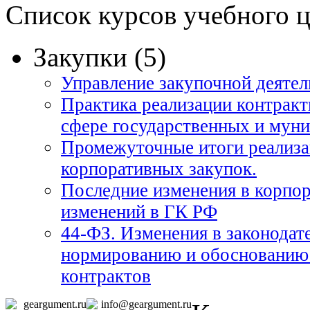
Список курсов учебного 
Закупки (5)
Управление закупочной деяте
Практика реализации контрактн
сфере государственных и муни
Промежуточные итоги реализа
корпоративных закупок.
Последние изменения в корпор
изменений в ГК РФ
44-ФЗ. Изменения в законодат
нормированию и обоснованию 
контрактов
geargument.ru
info@geargument.ru