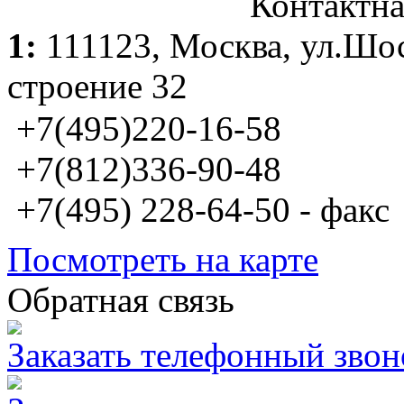
Контактн
1:
111123,
Москва
, ул.Шо
строение 32
+7(495)220-16-58
+7(812)336-90-48
+7(495) 228-64-50 - факс
Посмотреть на карте
Обратная связь
Заказать телефонный звон