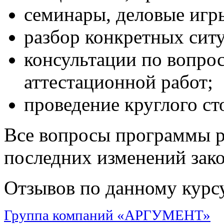
семинары, деловые игры
разбор конкретных сит
консультации по вопро
аттестационной работ;
проведение круглого ст
Все вопросы программы р
последних изменений зако
Отзывов по данному курсу
Группа компаний «АРГУМЕНТ»