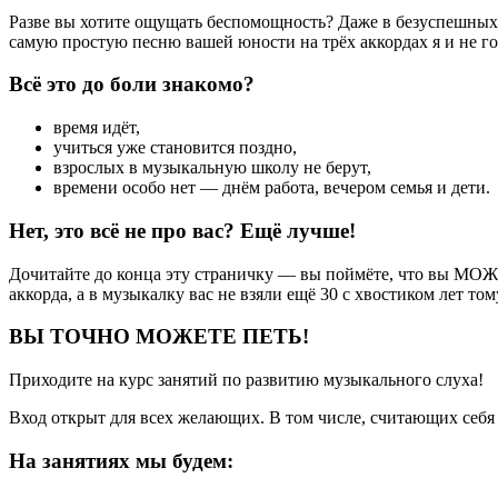
Разве вы хотите ощущать беспомощность? Даже в безуспешных 
самую простую песню вашей юности на трёх аккордах я и не 
Всё это до боли знакомо?
время идёт,
учиться уже становится поздно,
взрослых в музыкальную школу не берут,
времени особо нет — днём работа, вечером семья и дети.
Нет, это всё не про вас? Ещё лучше!
Дочитайте до конца эту страничку — вы поймёте, что вы МОЖ
аккорда, а в музыкалку вас не взяли ещё 30 с хвостиком лет том
ВЫ ТОЧНО МОЖЕТЕ ПЕТЬ!
Приходите на курс занятий по развитию музыкального слуха!
Вход открыт для всех желающих. В том числе, считающих себя б
На занятиях мы будем: