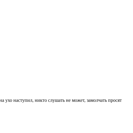
на ухо наступил, никто слушать не может, замолчать просят