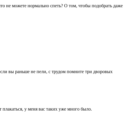
то не можете нормально спеть? О том, чтобы подобрать даже
сли вы раньше не пели, с трудом помните три дворовых
 плакаться, у меня вас таких уже много было.