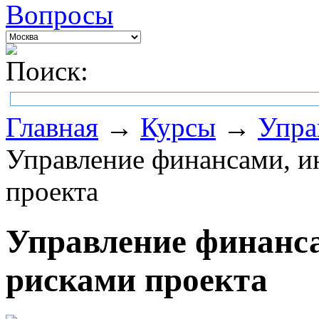
Вопросы
Поиск:
Главная
→
Курсы
→
Упра
Управление финансами, и
проекта
Управление финанс
рисками проекта