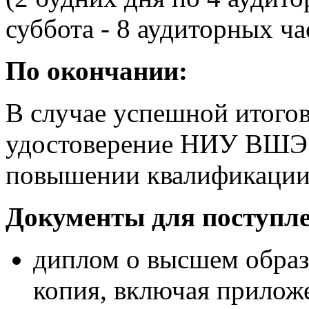
суббота - 8 аудиторных ча
По окончании:
В случае успешной итогов
удостоверение НИУ ВШЭ у
повышении квалификации
Документы для поступл
диплом о высшем образ
копия, включая прилож