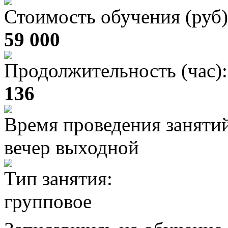
Стоимость обучения (руб)
59 000
Продолжительность (час):
136
Время проведения заняти
вечер выходной
Тип занятия:
групповое