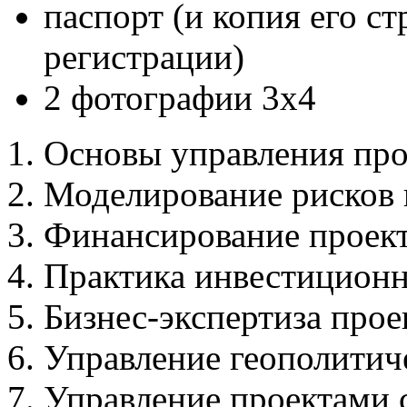
паспорт (и копия его с
регистрации)
2 фотографии 3х4
Основы управления пр
Моделирование рисков 
Финансирование проек
Практика инвестиционн
Бизнес-экспертиза прое
Управление геополитич
Управление проектами 