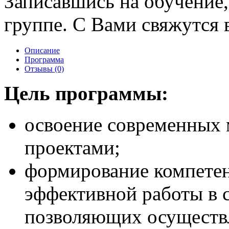
Записавшись на обучение,
группе. С Вами свяжутся в
Описание
Программа
Отзывы (0)
Цель программы:
освоение современных 
проектами;
формирование компете
эффективной работы в 
позволяющих осуществл