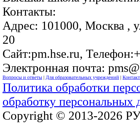
Контакты:
Адрес:
101000,
Москва
, 
20
Сайт:
pm.hse.ru
, Телефон:
+
Электронная почта:
pms@h
Вопросы и ответы
|
Для образовательных учреждений
|
Контак
Политика обработки перс
обработку персональных 
Copyright © 2013-2026 