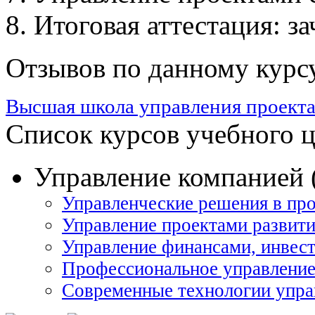
Итоговая аттестация: за
Отзывов по данному курсу
Высшая школа управления проек
Список курсов учебного 
Управление компанией 
Управленческие решения в пр
Управление проектами развити
Управление финансами, инвест
Профессиональное управление
Современные технологии упра