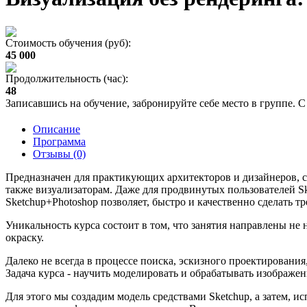
Стоимость обучения (руб):
45 000
Продолжительность (час):
48
Записавшись на обучение, забронируйте себе место в группе. С
Описание
Программа
Отзывы (0)
Предназначен для практикующих архитекторов и дизайнеров, ст
также визуализаторам. Даже для продвинутых пользователей Sk
Sketchup+Photoshop позволяет, быстро и качественно сделать
Уникальность курса состоит в том, что занятия направлены не
окраску.
Далеко не всегда в процессе поиска, эскизного проектировани
Задача курса - научить моделировать и обрабатывать изображен
Для этого мы создадим модель средствами Sketchup, а затем, 