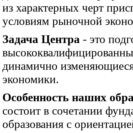
из характерных черт прис
условиям рыночной экон
Задача Центра
- это подг
высококвалифицированных
динамично изменяющиеся
экономики.
Особенность наших обр
состоит в сочетании фунд
образования с ориентацие