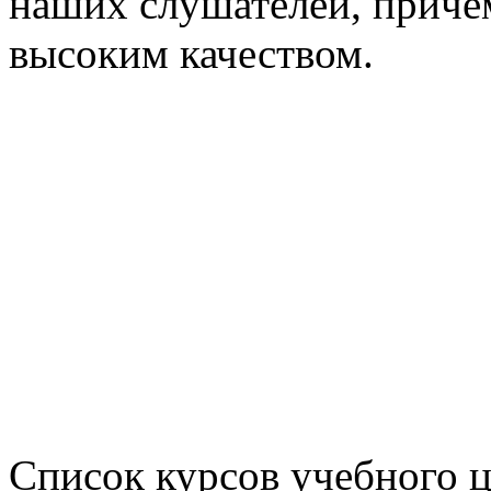
наших слушателей, причем
высоким качеством.
Список курсов учебного 