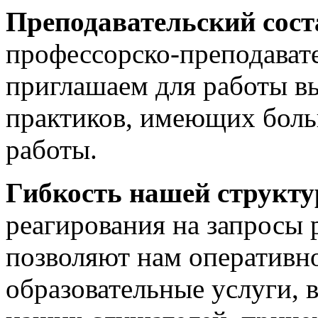
Преподавательский сост
профессорско-преподават
приглашаем для работы в
практиков, имеющих боль
работы.
Гибкость нашей структ
реагирования на запросы
позволяют нам оперативно
образовательные услуги, 