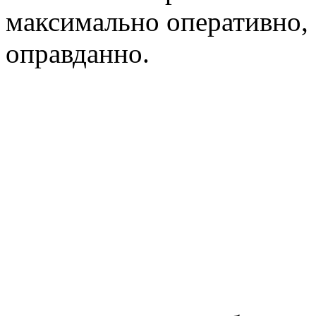
максимально оперативно,
оправданно.