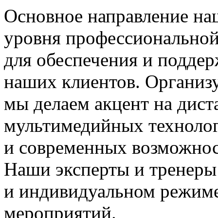
Основное направление на
уровня профессиональной
для обеспечения и подде
наших клиентов. Организу
мы делаем акцент на дис
мультимедийных технолог
и современных возможнос
Наши эксперты и тренеры
и индивидуальном режиме
мероприятий.