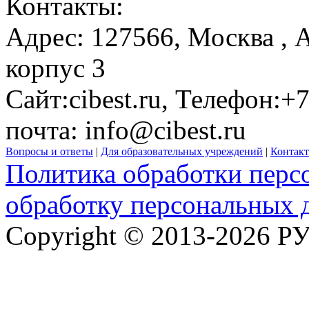
Контакты:
Адрес:
127566,
Москва
, 
корпус 3
Сайт:
cibest.ru
, Телефон:
+7
почта:
info@cibest.ru
Вопросы и ответы
|
Для образовательных учреждений
|
Контак
Политика обработки перс
обработку персональных 
Copyright © 2013-2026 