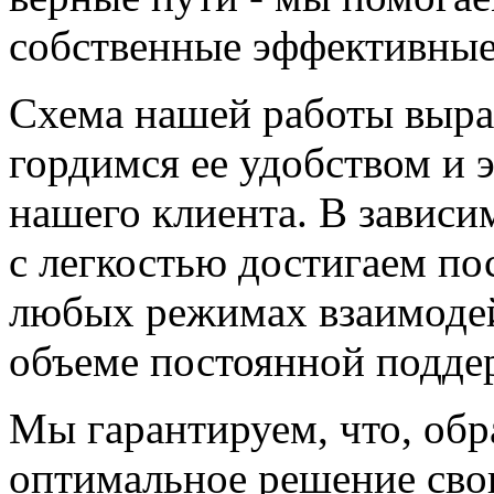
собственные эффективные
Схема нашей работы выр
гордимся ее удобством и
нашего клиента. В зависи
с легкостью достигаем по
любых режимах взаимодейс
объеме постоянной подде
Мы гарантируем, что, обр
оптимальное решение сво