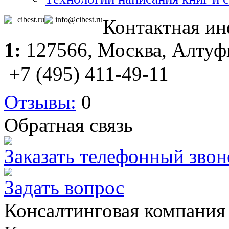
cibest.ru
info@cibest.ru
Контактная и
1:
127566,
Москва
, Алтуф
+7 (495) 411-49-11
Отзывы:
0
Обратная связь
Заказать телефонный звон
Задать вопрос
Консалтинговая компания 