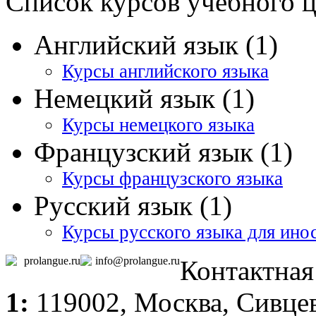
Список курсов учебного 
Английский язык (1)
Курсы английского языка
Немецкий язык (1)
Курсы немецкого языка
Французский язык (1)
Курсы французского языка
Русский язык (1)
Курсы русского языка для ино
prolangue.ru
info@prolangue.ru
Контактна
1:
119002,
Москва
, Сивце