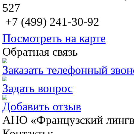
527
+7 (499) 241-30-92
Посмотреть на карте
Обратная связь
Заказать телефонный звон
Задать вопрос
Добавить отзыв
АНО «Французский лингв
Контакты: