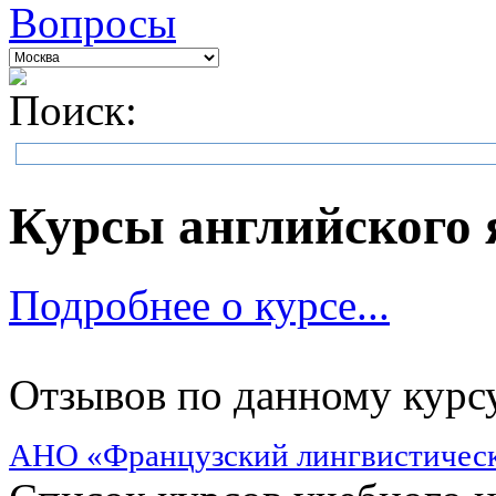
Вопросы
Поиск:
Курсы английского 
Подробнее о курсе...
Отзывов по данному курсу
АНО «Французский лингвистическ