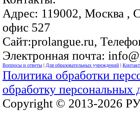
Адрес:
119002,
Москва
, 
офис 527
Сайт:
prolangue.ru
, Телефо
Электронная почта:
info@
Вопросы и ответы
|
Для образовательных учреждений
|
Контак
Политика обработки перс
обработку персональных 
Copyright © 2013-2026 