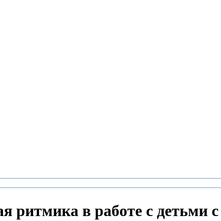
я ритмика в работе с детьми 