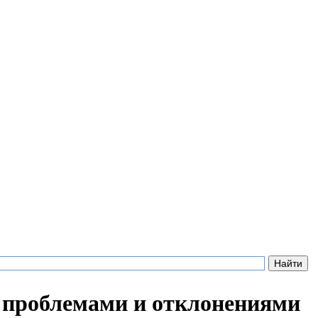
с проблемами и отклонениями