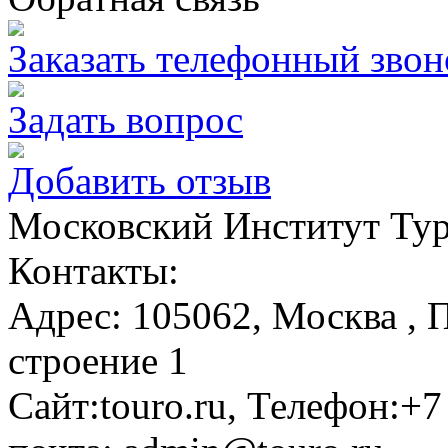
Заказать телефонный звон
Задать вопрос
Добавить отзыв
Московский Институт Ту
Контакты:
Адрес:
105062,
Москва
, 
строение 1
Сайт:
touro.ru
, Телефон:
+7