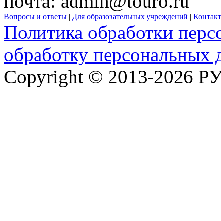
почта:
admin@touro.ru
Вопросы и ответы
|
Для образовательных учреждений
|
Контак
Политика обработки перс
обработку персональных 
Copyright © 2013-2026 