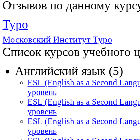
Отзывов по данному курсу
Туро
Московский Институт Туро
Список курсов учебного 
Английский язык (5)
ESL (English as a Second Lang
уровень
ESL (English as a Second Lang
уровень
ESL (English as a Second Lang
уровень