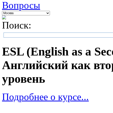
Вопросы
Поиск:
ESL (English as a Se
Английский как вто
уровень
Подробнее о курсе...