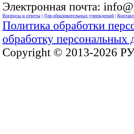
Электронная почта:
info@
Вопросы и ответы
|
Для образовательных учреждений
|
Контак
Политика обработки перс
обработку персональных 
Copyright © 2013-2026 