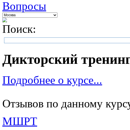
Вопросы
Поиск:
Дикторский тренин
Подробнее о курсе...
Отзывов по данному курсу
МШРТ