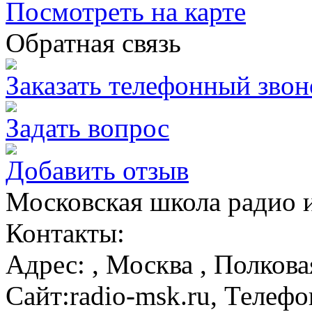
Посмотреть на карте
Обратная связь
Заказать телефонный звон
Задать вопрос
Добавить отзыв
Московская школа радио 
Контакты:
Адрес:
,
Москва
, Полкова
Сайт:
radio-msk.ru
, Телефо