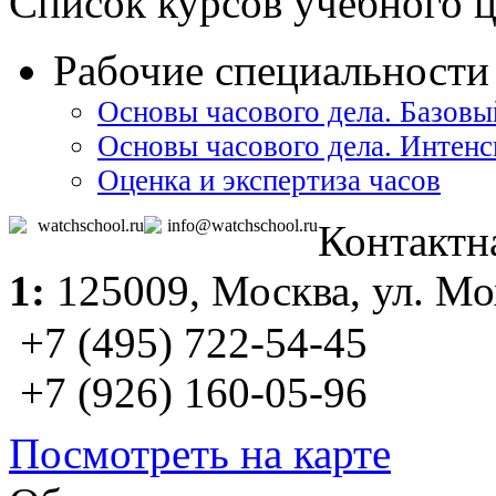
Список курсов учебного 
Рабочие специальности 
Основы часового дела. Базовы
Основы часового дела. Интен
Оценка и экспертиза часов
watchschool.ru
info@watchschool.ru
Контактн
1:
125009,
Москва
, ул. М
+7 (495) 722-54-45
+7 (926) 160-05-96
Посмотреть на карте