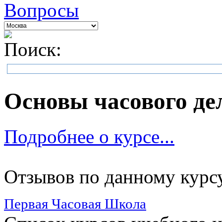
Вопросы
Поиск:
Основы часового де
Подробнее о курсе...
Отзывов по данному курсу
Первая Часовая Школа