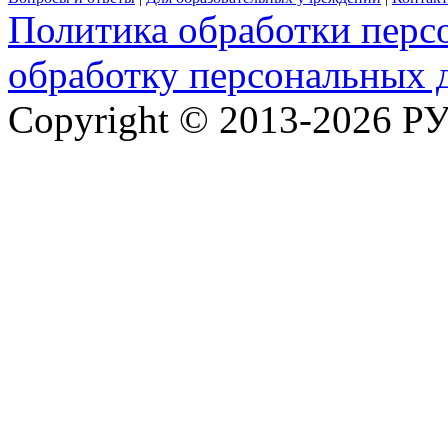
Политика обработки перс
обработку персональных 
Copyright © 2013-2026 