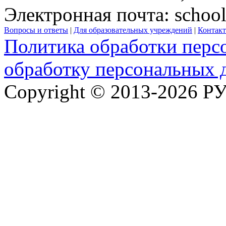
Электронная почта:
schoo
Вопросы и ответы
|
Для образовательных учреждений
|
Контак
Политика обработки перс
обработку персональных 
Copyright © 2013-2026 