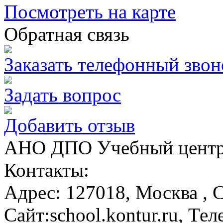
Посмотреть на карте
Обратная связь
Заказать телефонный звон
Задать вопрос
Добавить отзыв
АНО ДПО Учебный центр
Контакты:
Адрес:
127018,
Москва
, 
Сайт:
school.kontur.ru
, Тел