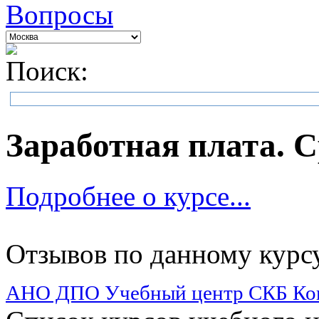
Вопросы
Поиск:
Заработная плата. 
Подробнее о курсе...
Отзывов по данному курсу
АНО ДПО Учебный центр СКБ Ко