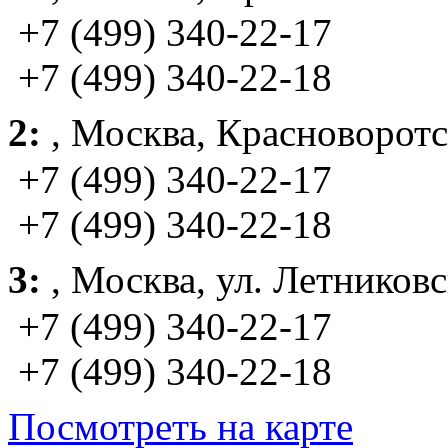
+7 (499) 340-22-17
+7 (499) 340-22-18
2:
,
Москва
, Красноворотс
+7 (499) 340-22-17
+7 (499) 340-22-18
3:
,
Москва
, ул. Летниковс
+7 (499) 340-22-17
+7 (499) 340-22-18
Посмотреть на карте