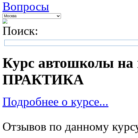
Вопросы
Поиск:
Курс автошколы на 
ПРАКТИКА
Подробнее о курсе...
Отзывов по данному курсу