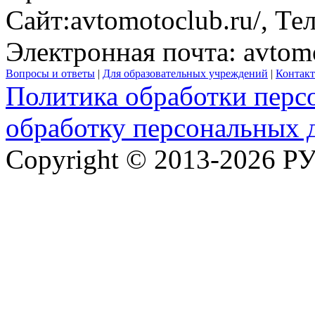
Сайт:
avtomotoclub.ru/
, Те
Электронная почта:
avtom
Вопросы и ответы
|
Для образовательных учреждений
|
Контак
Политика обработки перс
обработку персональных 
Copyright © 2013-2026 