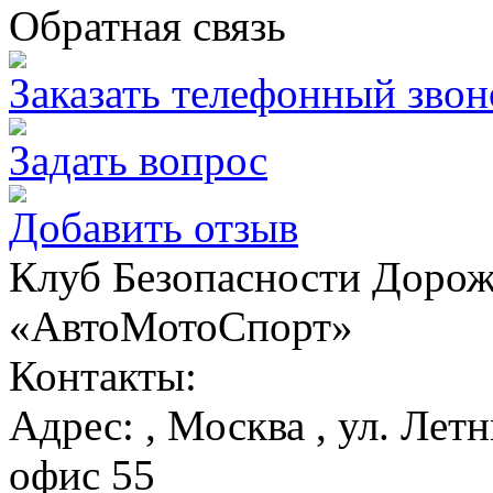
Обратная связь
Заказать телефонный звон
Задать вопрос
Добавить отзыв
Клуб Безопасности Доро
«АвтоМотоСпорт»
Контакты:
Адрес:
,
Москва
, ул. Лет
офис 55