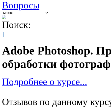
Вопросы
Поиск:
Adobe Photoshop. П
обработки фотогра
Подробнее о курсе...
Отзывов по данному курсу