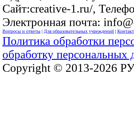
Сайт:
creative-1.ru/
, Телеф
Электронная почта:
info@c
Вопросы и ответы
|
Для образовательных учреждений
|
Контак
Политика обработки перс
обработку персональных 
Copyright © 2013-2026 