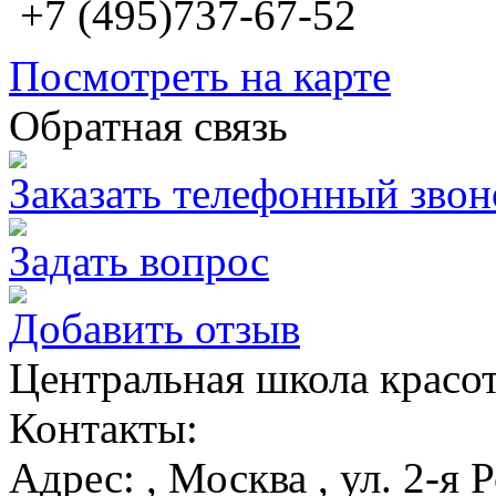
+7 (495)737-67-52
Посмотреть на карте
Обратная связь
Заказать телефонный звон
Задать вопрос
Добавить отзыв
Центральная школа красо
Контакты:
Адрес:
,
Москва
, ул. 2-я