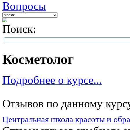
Вопросы
Поиск:
Косметолог
Подробнее о курсе...
Отзывов по данному курсу
Центральная школа красоты и обр