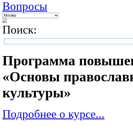
Вопросы
Поиск:
Программа повыше
«Основы православн
культуры»
Подробнее о курсе...