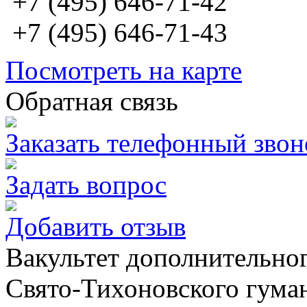
+7 (495) 646-71-42
+7 (495) 646-71-43
Посмотреть на карте
Обратная связь
Заказать телефонный звон
Задать вопрос
Добавить отзыв
Вакультет дополнительно
Свято-Тихоновского гума