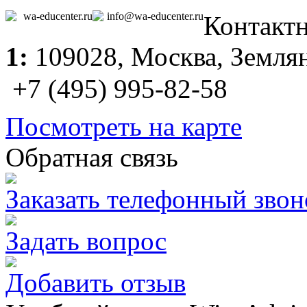
wa-educenter.ru
info@wa-educenter.ru
Контакт
1:
109028,
Москва
, Земля
+7 (495) 995-82-58
Посмотреть на карте
Обратная связь
Заказать телефонный звон
Задать вопрос
Добавить отзыв