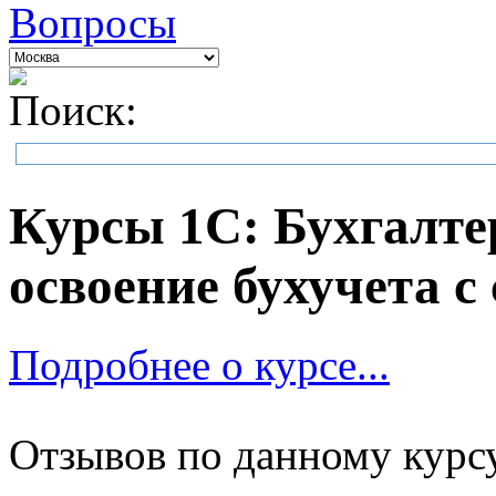
Вопросы
Поиск:
Курсы 1С: Бухгалте
освоение бухучета с
Подробнее о курсе...
Отзывов по данному курсу