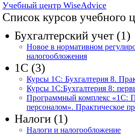
Учебный центр WiseAdvice
Список курсов учебного 
Бухгалтерский учет (1)
Новое в нормативном регулир
налогообложения
1С (3)
Курсы 1С: Бухгалтерия 8. Прак
Курсы 1С:Бухгалтерия 8: перв
Программный комплекс «1С: Пр
персоналом». Практическое п
Налоги (1)
Налоги и налогообложение